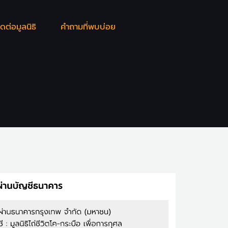
ิดต่อมูลนิธิ
คำถามที่พบบ่อย