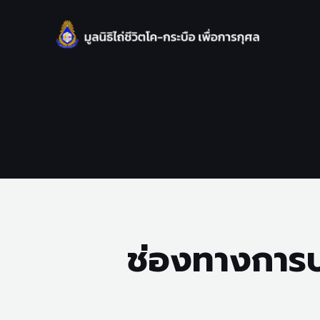
ช่องทางการบ