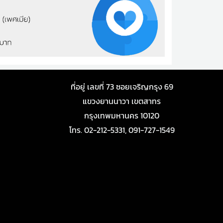
ที่อยู่ เลขที่ 73 ซอยเจริญกรุง 69
แขวงยานนาวา เขตสาทร
กรุงเทพมหานคร 10120
โทร. 02-212-5331, 091-727-1549