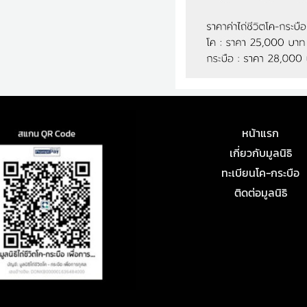
หน้าแรก
เกี่ยวกับมูลนิธิ
ทะเบียนโค-กระบือ
ติดต่อมูลนิธิ