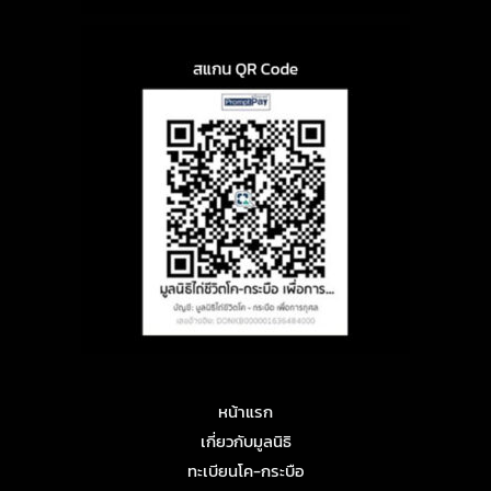
หน้าแรก
เกี่ยวกับมูลนิธิ
ทะเบียนโค-กระบือ