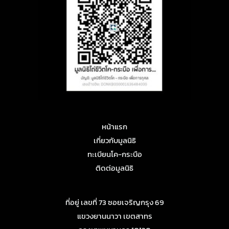
หน้าแรก
เกี่ยวกับมูลนิธิ
ทะเบียนโค-กระบือ
ติดต่อมูลนิธิ
ที่อยู่ เลขที่ 73 ซอยเจริญกรุง 69
แขวงยานนาวา เขตสาทร