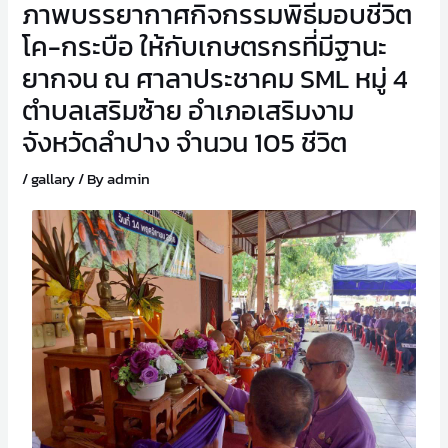
ภาพบรรยากาศกิจกรรมพิธีมอบชีวิต
โค-กระบือ ให้กับเกษตรกรที่มีฐานะ
ยากจน ณ ศาลาประชาคม SML หมู่ 4
ตำบลเสริมซ้าย อำเภอเสริมงาม
จังหวัดลำปาง จำนวน 105 ชีวิต
/
gallary
/ By
admin