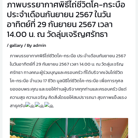
ภาพบรรยากาศพิธีไถ่ชีวิตโค-กระบือ
ประจำเดือนกันยายน 2567 ในวัน
อาทิตย์ที่ 29 กันยายน 2567 เวลา
14.00 น. ณ วัดลุ่มเจริญศรัทธา
/
gallary
/ By
admin
ภาพบรรยากาศพิธีไถ่ชีวิตโค-กระบือ ประจำเดือนกันยายน 2567
ในวันอาทิตย์ที่ 29 กันยายน 2567 เวลา 14.00 น. ณ วัดลุ่มเจริญ
ศรัทธา ทางคณะผู้ร่วมบุญและครอบครัว ที่ได้บริจาคเงินไถ่ชีวิต
โค-กระบือ จำนวน 17 ชีวิต มูลนิธิไถ่ชีวิตโค-กระบือ เพื่อการกุศล
ขอขอบพระคุณ และขอให้ท่านผู้บริจาคทุกท่านและครอบครัว มีแต่
ความสุข ความเจริญ คิดสิ่งใดขอให้สมปรารถนา สุขภาพแข็งแรง
สาธุครับ