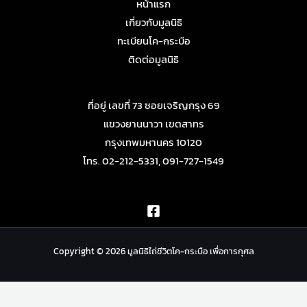
หน้าแรก
เกี่ยวกับมูลนิธิ
ทะเบียนโค-กระบือ
ติดต่อมูลนิธิ
ที่อยู่ เลขที่ 73 ซอยเจริญกรุง 69
แขวงยานนาวา เขตสาทร
กรุงเทพมหานคร 10120
โทร. 02-212-5331, 091-727-1549
Copyright © 2026 มูลนิธิไถ่ชีวิตโค-กระบือ เพื่อการกุศล