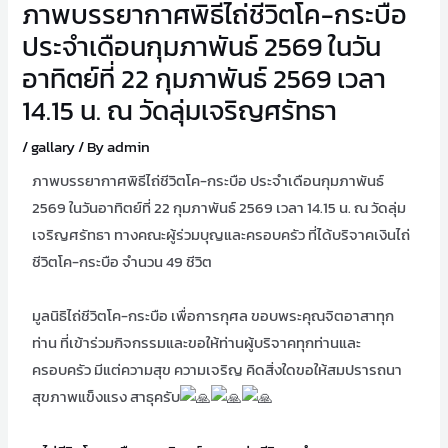
ภาพบรรยากาศพิธีไถ่ชีวิตโค-กระบือ
ประจำเดือนกุมภาพันธ์ 2569 ในวัน
อาทิตย์ที่ 22 กุมภาพันธ์ 2569 เวลา
14.15 น. ณ วัดลุ่มเจริญศรัทธา
/
gallary
/ By
admin
ภาพบรรยากาศพิธีไถ่ชีวิตโค-กระบือ ประจำเดือนกุมภาพันธ์
2569 ในวันอาทิตย์ที่ 22 กุมภาพันธ์ 2569 เวลา 14.15 น. ณ วัดลุ่ม
เจริญศรัทธา ทางคณะผู้ร่วมบุญและครอบครัว ที่ได้บริจาคเงินไถ่
ชีวิตโค-กระบือ จำนวน 49 ชีวิต
มูลนิธิไถ่ชีวิตโค-กระบือ เพื่อการกุศล ขอบพระคุณจิตอาสาทุก
ท่าน ที่เข้าร่วมกิจกรรมและขอให้ท่านผู้บริจาคทุกท่านและ
ครอบครัว มีแต่ความสุข ความเจริญ คิดสิ่งใดขอให้สมปรารถนา
สุขภาพแข็งแรง สาธุครับ