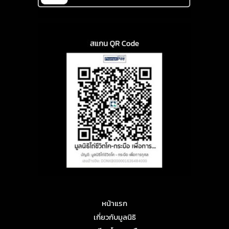
หน้าแรก
เกี่ยวกับมูลนิธิ