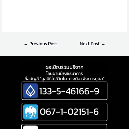
←
Previous Post
Next Post
→