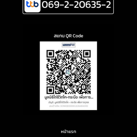
หน้าแรก