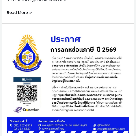
Read More »