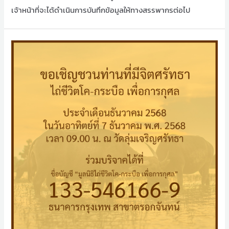
เจ้าหน้าที่จะได้ดำเนินการบันทึกข้อมูลให้ทางสรรพากรต่อไป