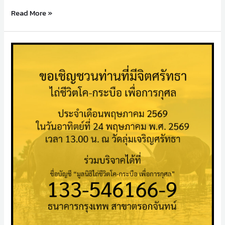
Read More »