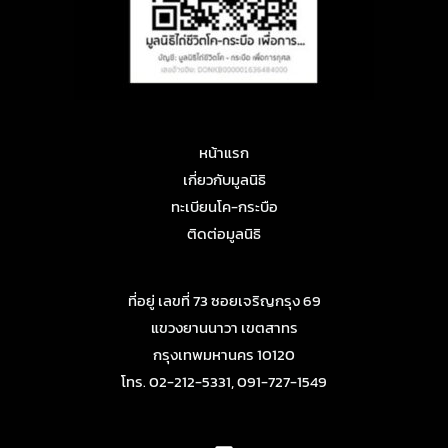
หน้าแรก
เกี่ยวกับมูลนิธิ
ทะเบียนโค-กระบือ
ติดต่อมูลนิธิ
ที่อยู่ เลขที่ 73 ซอยเจริญกรุง 69
แขวงยานนาวา เขตสาทร
กรุงเทพมหานคร 10120
โทร. 02-212-5331, 091-727-1549