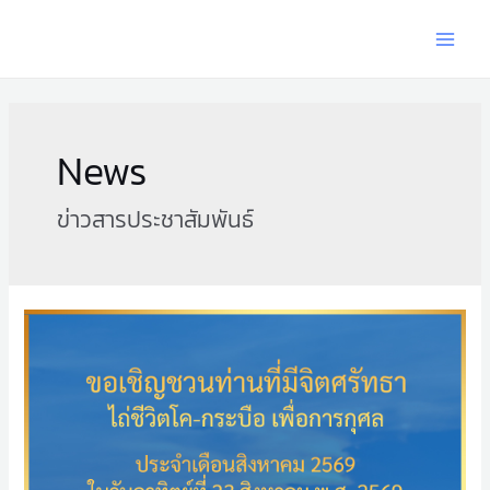
News
ข่าวสารประชาสัมพันธ์