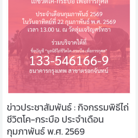
ข่าวประชาสัมพันธ์ : กิจกรรมพิธีไถ่
ชีวิตโค-กระบือ ประจำเดือน
กุมภาพันธ์ พ.ศ. 2569