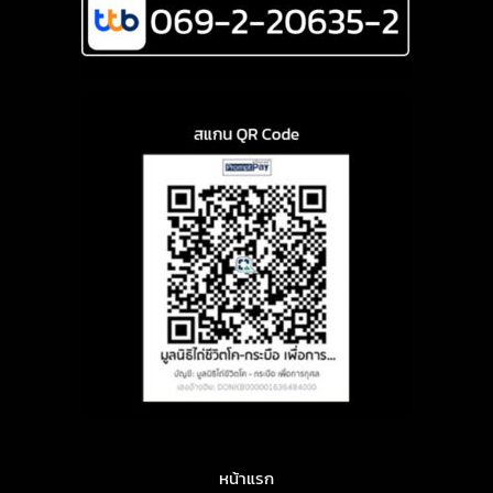
หน้าแรก