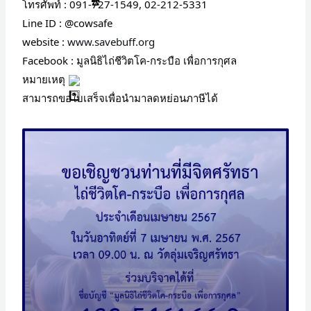
โทรศัพท์ : 091-727-1549, 02-212-5331
Line ID : @cowsafe
website :
www.savebuff.org
Facebook : มูลนิธิไถ่ชีวิตโค-กระบือ เพื่อการกุศล
หมายเหตุ
สามารถขอใบเสร็จเพื่อนำมาลดหย่อนภาษีได้