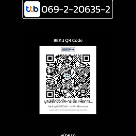
หน้าแรก