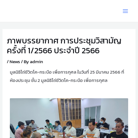
ภาพบรรยากาศ การประชุมวิสามัญ
ครั้งที่ 1/2566 ประจำปี 2566
/
News
/ By
admin
มูลนิธิไถ่ชีวิตโค-กระบือ เพื่อการกุศล ในวันที่ 25 มีนาคม 2566 ที่
ห้องประชุม ชั้น 2 มูลนิธิไถ่ชีวิตโค-กระบือ เพื่อการกุศล