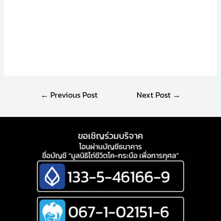
←
Previous Post
Next Post
→