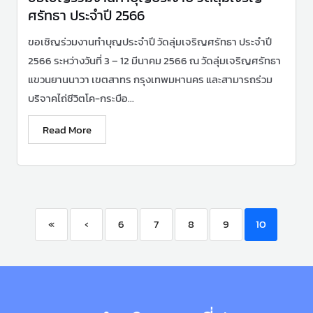
ศรัทธา ประจำปี 2566
ขอเชิญร่วมงานทำบุญประจำปี วัดลุ่มเจริญศรัทธา ประจำปี
2566 ระหว่างวันที่ 3 – 12 มีนาคม 2566 ณ วัดลุ่มเจริญศรัทธา
แขวนยานนาวา เขตสาทร กรุงเทพมหานคร และสามารถร่วม
บริจาคไถ่ชีวิตโค-กระบือ...
Read More
«
‹
6
7
8
9
10