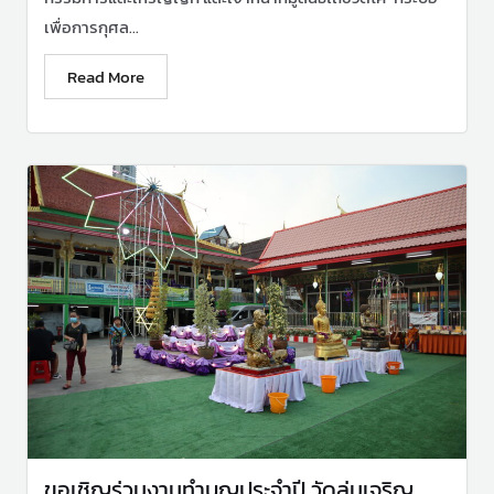
เพื่อการกุศล...
Read More
ขอเชิญร่วมงานทำบุญประจำปี วัดลุ่มเจริญ