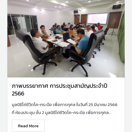
ภาพบรรยากาศ การประชุมสามัญประจำปี
2566
มูลนิธิไถ่ชีวิตโค-กระบือ เพื่อการกุศล ในวันที่ 25 มีนาคม 2566
ที่ ห้องประชุม ชั้น 2 มูลนิธิไถ่ชีวิตโค-กระบือ เพื่อการกุศล...
Read More