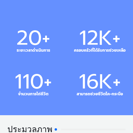
20
+
12
K+
ระยะเวลาดำเนินการ
ครอบครัวที่ได้รับการช่วยเหลือ
110
+
17
K+
จำนวนการไถ่ชีวิต
สามารถช่วยชีวิตโค-กระบือ
ประมวลภาพ