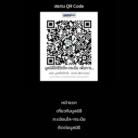
หน้าแรก
เกี่ยวกับมูลนิธิ
ทะเบียนโค-กระบือ
ติดต่อมูลนิธิ