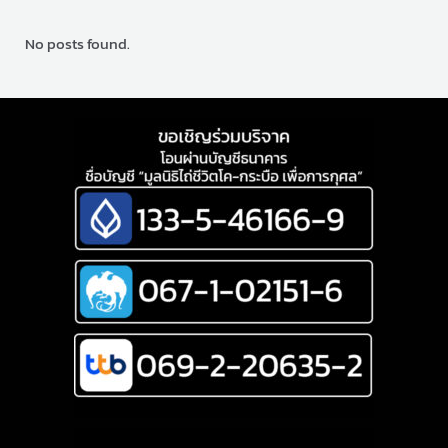
No posts found.