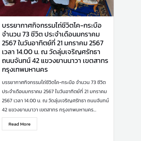
บรรยากาศกิจกรรมไถ่ชีวิตโค-กระบือ
จำนวน 73 ชีวิต ประจำเดือนมกราคม
2567 ในวันอาทิตย์ที่ 21 มกราคม 2567
เวลา 14.00 น. ณ วัดลุ่มเจริญศรัทธา
ถนนจันทน์ 42 แขวงยานนาวา เขตสาทร
กรุงเทพมหานคร
บรรยากาศกิจกรรมไถ่ชีวิตโค-กระบือ จำนวน 73 ชีวิต
ประจำเดือนมกราคม 2567 ในวันอาทิตย์ที่ 21 มกราคม
2567 เวลา 14.00 น. ณ วัดลุ่มเจริญศรัทธา ถนนจันทน์
42 แขวงยานนาวา เขตสาทร กรุงเทพมหานคร...
Read More