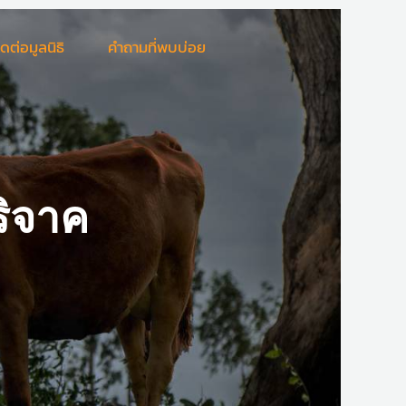
ิดต่อมูลนิธิ
คำถามที่พบบ่อย
ริจาค