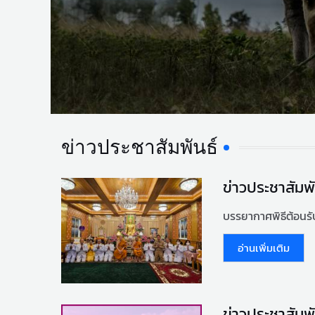
ข่าวประชาสัมพันธ์
ข่าวประชาสัมพั
บรรยากาศพิธีต้อนรับ
อ่านเพิ่มเติม
ข่าวประชาสัมพั