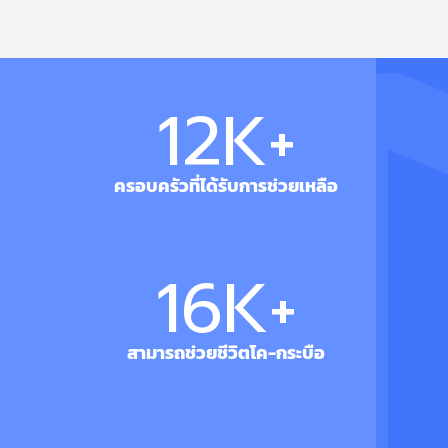
12
K+
ครอบครัวที่ได้รับการช่วยเหลือ
17
K+
สามารถช่วยชีวิตโค-กระบือ