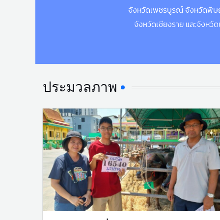
จังหวัดเพชรบูรณ์ จังหวัดพิ
จังหวัดเชียงราย และจังหวัด
ประมวลภาพ