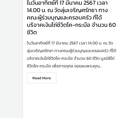
ในวันอาทิตย์ที่ 17 มีนาคม 2567 เวลา
14.00 น. ณ วัดลุ่มเจริญศรัทธา ทาง
คณะผู้ร่วมบุญและครอบครัว ที่ได้
บริจาคเงินไถ่ชีวิตโค-กระบือ จำนวน 60
ชีวิต
ในวันอาทิตย์ที่ 17 มีนาคม 2567 เวลา 14.00 น. ณ วัด
ลุ่มเจริญศรัทธา ทางคณะผู้ร่วมบุญและครอบครัว ที่ได้
บริจาคเงินไถ่ชีวิตโค-กระบือ จำนวน 60 ชีวิต มูลนิธิไถ่
ชีวิตโค-กระบือ เพื่อการกุศล ขอขอบพระคุณ...
Read More