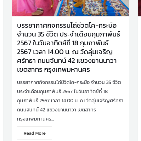
บรรยากาศกิจกรรมไถ่ชีวิตโค-กระบือ
จำนวน 35 ชีวิต ประจำเดือนกุมภาพันธ์
2567 ในวันอาทิตย์ที่ 18 กุมภาพันธ์
2567 เวลา 14.00 น. ณ วัดลุ่มเจริญ
ศรัทธา ถนนจันทน์ 42 แขวงยานนาวา
เขตสาทร กรุงเทพมหานคร
บรรยากาศกิจกรรมไถ่ชีวิตโค-กระบือ จำนวน 35 ชีวิต
ประจำเดือนกุมภาพันธ์ 2567 ในวันอาทิตย์ที่ 18
กุมภาพันธ์ 2567 เวลา 14.00 น. ณ วัดลุ่มเจริญศรัทธา
ถนนจันทน์ 42 แขวงยานนาวา เขตสาทร
กรุงเทพมหานคร...
Read More