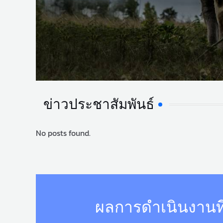
ข่าวประชาสัมพันธ์
No posts found.
ผลการดำเนินงานที