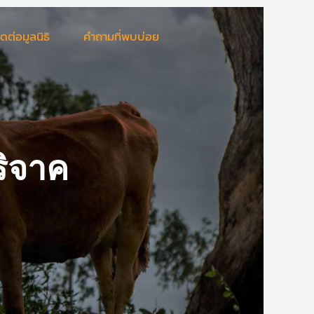
ิดต่อมูลนิธิ
คำถามที่พบบ่อย
ริจาค