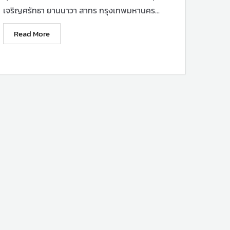
เจริญศรัทธา ยานนาวา สาทร กรุงเทพมหานคร...
Read More