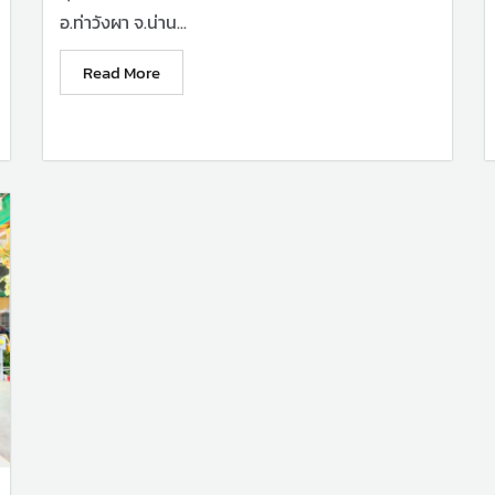
อ.ท่าวังผา จ.น่าน...
Read More