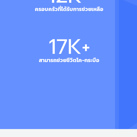
ครอบครัวที่ได้รับการช่วยเหลือ
17
K+
สามารถช่วยชีวิตโค-กระบือ