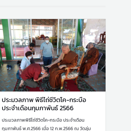
ประมวลภาพ พิธีไถ่ชีวิตโค-กระบือ
ประจำเดือนกุมภาพันธ์ 2566
ประมวลภาพพิธีไถ่ชีวิตโค-กระบือ ประจำเดือน
กุมภาพันธ์ พ.ศ.2566 เมื่อ 12 ก.พ.2566 ณ วัดลุ่ม