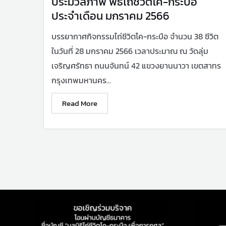
ประมวลภาพ พิธีไถ่ชีวิตโค-กระบือ
ประจำเดือน มกราคม 2566
บรรยากาศกิจกรรมไถ่ชีวิตโค-กระบือ จำนวน 38 ชีวิต
ในวันที่ 28 มกราคม 2566 เวลาประมาณ ณ วัดลุ่ม
เจริญศรัทธา ถนนจันทน์ 42 แขวงยานนาวา เขตสาทร
กรุงเทพมหานคร...
Read More