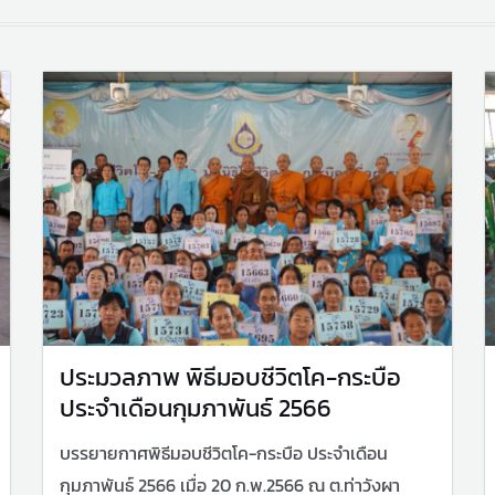
ประมวลภาพ พิธีมอบชีวิตโค-กระบือ
ประจำเดือนกุมภาพันธ์ 2566
บรรยายกาศพิธีมอบชีวิตโค-กระบือ ประจำเดือน
กุมภาพันธ์ 2566 เมื่อ 20 ก.พ.2566 ณ ต.ท่าวังผา