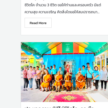
ชีวิตโค จำนวน 3 ชีวิต ขอให้ท่านและครอบครัว มีแต่
ความสุข ความเจริญ คิดสิ่งใดขอให้สมปรารถนา...
Read More