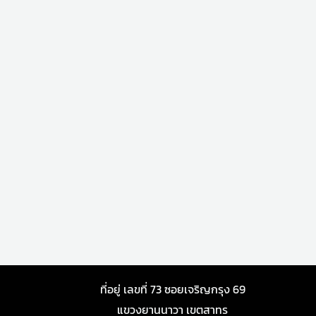
ที่อยู่ เลขที่ 73 ซอยเจริญกรุง 69
แขวงยานนาวา เขตสาทร